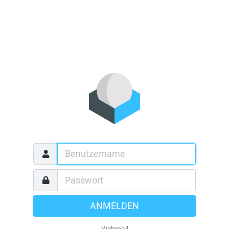
ANMELDEN
Webmail